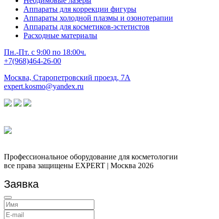
Неодимовые лазеры
Аппараты для коррекции фигуры
Аппараты холодной плазмы и озонотерапии
Аппараты для косметиков-эстетистов
Расходные материалы
Пн.-Пт. с 9:00 по 18:00ч.
+7(968)464-26-00
Москва, Старопетровский проезд, 7А
expert.kosmo@yandex.ru
Профессиональное оборудование для косметологии
все права защищены EXPERT | Москва
2026
Заявка