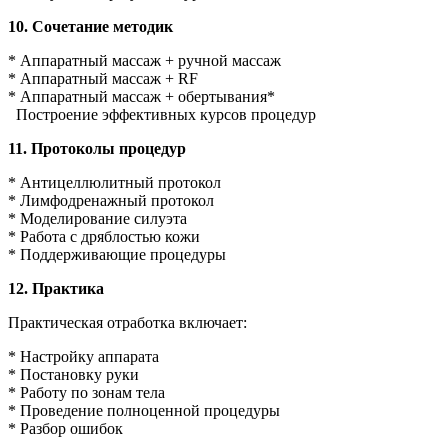
10. Сочетание методик
* Аппаратный массаж + ручной массаж
* Аппаратный массаж + RF
* Аппаратный массаж + обертывания*
Построение эффективных курсов процедур
11. Протоколы процедур
* Антицеллюлитный протокол
* Лимфодренажный протокол
* Моделирование силуэта
* Работа с дряблостью кожи
* Поддерживающие процедуры
12. Практика
Практическая отработка включает:
* Настройку аппарата
* Постановку руки
* Работу по зонам тела
* Проведение полноценной процедуры
* Разбор ошибок