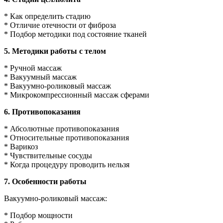
* Как определить стадию
* Отличие отечности от фиброза
* Подбор методики под состояние тканей
5. Методики работы с телом
* Ручной массаж
* Вакуумный массаж
* Вакуумно-роликовый массаж
* Микрокомпрессионный массаж сферами
6. Противопоказания
* Абсолютные противопоказания
* Относительные противопоказания
* Варикоз
* Чувствительные сосуды
* Когда процедуру проводить нельзя
7. Особенности работы
Вакуумно-роликовый массаж:
* Подбор мощности