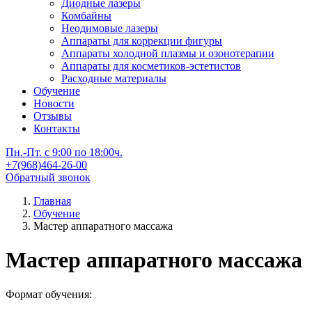
Диодные лазеры
Комбайны
Неодимовые лазеры
Аппараты для коррекции фигуры
Аппараты холодной плазмы и озонотерапии
Аппараты для косметиков-эстетистов
Расходные материалы
Обучение
Новости
Отзывы
Контакты
Пн.-Пт. с 9:00 по 18:00ч.
+7(968)464-26-00
Обратный звонок
Главная
Обучение
Мастер аппаратного массажа
Мастер аппаратного массажа
Формат обучения: