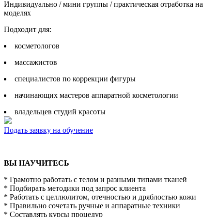
Индивидуально / мини группы / практическая отработка на
моделях
Подходит для:
косметологов
массажистов
специалистов по коррекции фигуры
начинающих мастеров аппаратной косметологии
владельцев студий красоты
Подать заявку на обучение
ВЫ НАУЧИТЕСЬ
* Грамотно работать с телом и разными типами тканей
* Подбирать методики под запрос клиента
* Работать с целлюлитом, отечностью и дряблостью кожи
* Правильно сочетать ручные и аппаратные техники
* Составлять курсы процедур