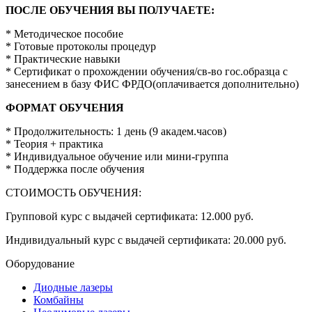
ПОСЛЕ ОБУЧЕНИЯ ВЫ ПОЛУЧАЕТЕ:
* Методическое пособие
* Готовые протоколы процедур
* Практические навыки
* Сертификат о прохождении обучения/св-во гос.образца с
занесением в базу ФИС ФРДО(оплачивается дополнительно)
ФОРМАТ ОБУЧЕНИЯ
* Продолжительность: 1 день (9 академ.часов)
* Теория + практика
* Индивидуальное обучение или мини-группа
* Поддержка после обучения
СТОИМОСТЬ ОБУЧЕНИЯ:
Групповой курс с выдачей сертификата: 12.000 руб.
Индивидуальный курс с выдачей сертификата: 20.000 руб.
Оборудование
Диодные лазеры
Комбайны