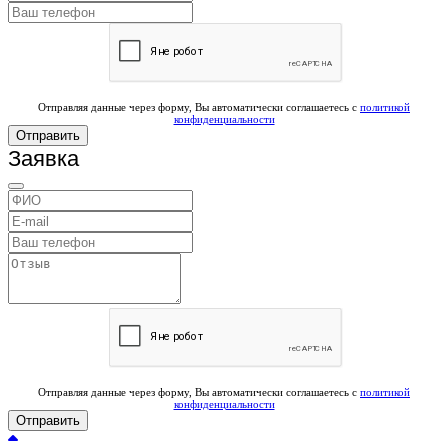
Отправляя данные через форму, Вы автоматически соглашаетесь с
политикой
конфиденциальности
Отправить
Заявка
Отправляя данные через форму, Вы автоматически соглашаетесь с
политикой
конфиденциальности
Отправить