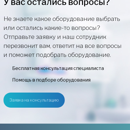
У вас остались вопросы?
Не знаете какое оборудование выбрать
или остались какие-то вопросы?
Отправьте заявку и наш сотрудник
перезвонит вам, ответит на все вопросы
и поможет подобрать оборудование.
Бесплатная консультация специалиста
Помощь в подборе оборудования
Заявка на консультацию