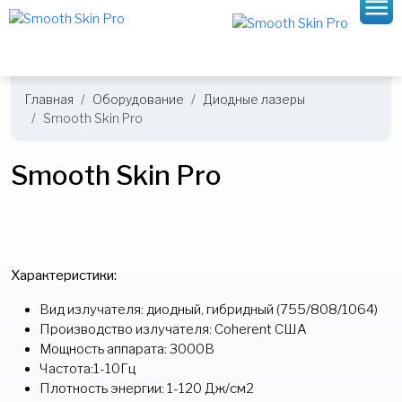
Главная
Оборудование
Диодные лазеры
Smooth Skin Pro
Smooth Skin Pro
Характеристики:
Вид излучателя: диодный, гибридный (755/808/1064)
Производство излучателя: Coherent США
Мощность аппарата: 3000В
Частота:1-10Гц
Плотность энергии: 1-120 Дж/см2