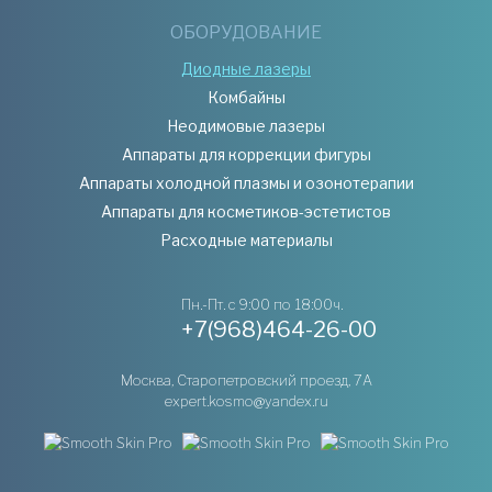
ОБОРУДОВАНИЕ
Диодные лазеры
Комбайны
Неодимовые лазеры
Аппараты для коррекции фигуры
Аппараты холодной плазмы и озонотерапии
Аппараты для косметиков-эстетистов
Расходные материалы
Пн.-Пт. с 9:00 по 18:00ч.
+7(968)464-26-00
Москва, Старопетровский проезд, 7А
expert.kosmo@yandex.ru