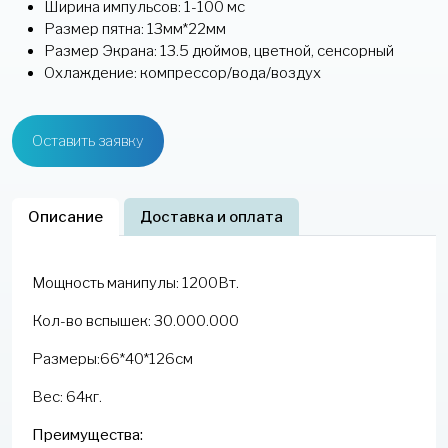
Ширина импульсов: 1-100 мc
Размер пятна: 13мм*22мм
Размер Экрана: 13.5 дюймов, цветной, сенсорный
Охлаждение: компрессор/вода/воздух
Оставить заявку
Описание
Доставка и оплата
Мощность манипулы: 1200Вт.
Кол-во вспышек: 30.000.000
Размеры:66*40*126см
Вес: 64кг.
Преимущества: