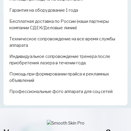
Гарантия на оборудование 1 года
Бесплатная доставка по России (наши партнеры
компании СДЕК/Деловые линии)
Техническое сопровождение на все время службы
аппарата
Индивидуальное сопровождение тренера после
приобретения лазера в течении года.
Помощь при формировании прайса и рекламных
объявлений
Профессиональные фото аппарата для соц.сетей