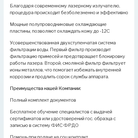
Благодаря современному лазерному излучателю,
процедура происходит безболезненно и эффективно
Мощные полупроводниковые охлаждающие
пластины, позволяют охлаждать кожу до -12С
Усовершенствованная двухступенчатая система
фильтрации воды. Первый фильтр производит
фильтрацию примесей и предотвращает блокировку
работы лазера. Второй, смоляной фильтр фильтрует
ионы металлов, что помогает избежать внутренней
коррозии и продлить сорок службы аппарата.
Преимущества нашей Компании:
Полный комплект документов
Бесплатное обучение специалистов с выдачей
сертификатов или удостоверений гос. образца с
записью в систему ФИС ФРДО
Помощь при подаче на соц.контракт