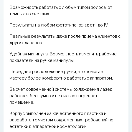
Возможность работать с любым типом волоса: от
темных до светлых
Результаты на любом фототипе кожи: от I до IV.
Реальные результаты даже после приема клиентов с
других лазеров
Удобная манипула. Возможность изменять рабочие
показатели на ручке манипулы.
Переднее расположение ручки, что помогает
мастеру более комфортно работать с аппаратом.
За счет современной системы охлаждения лазер
работает бесшумно и не сильно нагревает
помещение.
Корпус выполнен из качественного пластика и
разработан с учетом современных требований по
эстетики в аппаратной косметологии