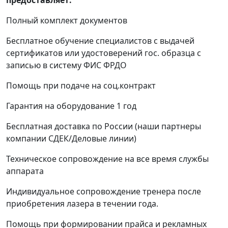
предоставляет:
Полный комплект документов
Бесплатное обучение специалистов с выдачей
сертификатов или удостоверений гос. образца с
записью в систему ФИС ФРДО
Помощь при подаче на соц.контракт
Гарантия на оборудование 1 год
Бесплатная доставка по России (наши партнеры
компании СДЕК/Деловые линии)
Техническое сопровождение на все время службы
аппарата
Индивидуальное сопровождение тренера после
приобретения лазера в течении года.
Помощь при формировании прайса и рекламных