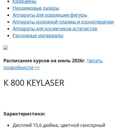
Комбайны
Неодимовые лазеры
Аппараты для коррекции фигуры
Аппараты холодной плазмы и озонотерапии
Аппараты для косметиков-эстетистов
Расходные материалы
Расписание курсов на июль 2026г.
Читать
подробности >>
К 800 KEYLASER
Характеристики:
Дисплей 15,6 дюйма, цветной сенсорный