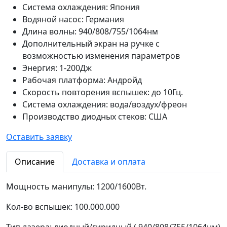
Система охлаждения: Япония
Водяной насос: Германия
Длина волны: 940/808/755/1064нм
Дополнительный экран на ручке с
возможностью изменения параметров
Энергия: 1-200Дж
Рабочая платформа: Андройд
Скорость повторения вспышек: до 10Гц.
Система охлаждения: вода/воздух/фреон
Производство диодных стеков: США
Оставить заявку
Описание
Доставка и оплата
Мощность манипулы: 1200/1600Вт.
Кол-во вспышек: 100.000.000