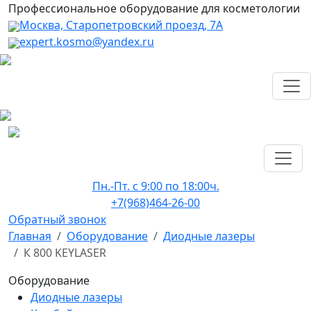
Профессиональное оборудование для косметологии
Москва, Старопетровский проезд, 7А
expert.kosmo@yandex.ru
Пн.-Пт. с 9:00 по 18:00ч.
+7(968)464-26-00
Обратный звонок
Главная
Оборудование
Диодные лазеры
К 800 KEYLASER
Оборудование
Диодные лазеры