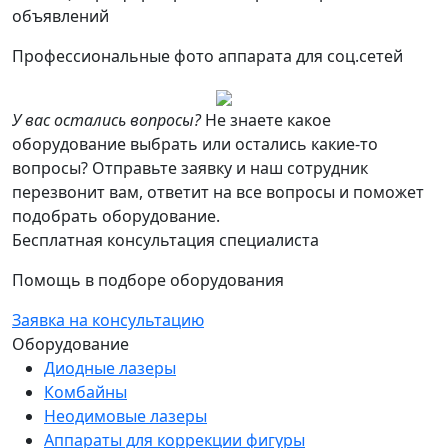
объявлений
Профессиональные фото аппарата для соц.сетей
У вас остались вопросы?
Не знаете какое
оборудование выбрать или остались какие-то
вопросы? Отправьте заявку и наш сотрудник
перезвонит вам, ответит на все вопросы и поможет
подобрать оборудование.
Бесплатная консультация специалиста
Помощь в подборе оборудования
Заявка на консультацию
Оборудование
Диодные лазеры
Комбайны
Неодимовые лазеры
Аппараты для коррекции фигуры