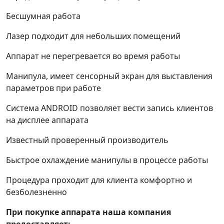
Бесшумная работа
Лазер подходит для небольших помещений
Аппарат не перегревается во время работы
Манипула, имеет сенсорный экран для выставления
параметров при работе
Система ANDROID позволяет вести запись клиентов
на дисплее аппарата
Известный проверенный производитель
Быстрое охлаждение манипулы в процессе работы
Процедура проходит для клиента комфортно и
безболезненно
При покупке аппарата наша компания